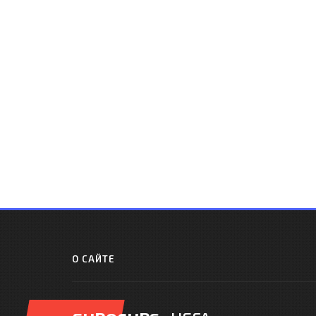
О САЙТЕ