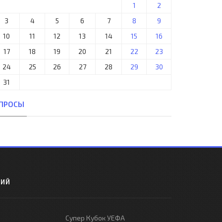
1
2
3
4
5
6
7
8
9
10
11
12
13
14
15
16
17
18
19
20
21
22
23
24
25
26
27
28
29
30
31
ПРОСЫ
РИЙ
Супер Кубок УЕФА