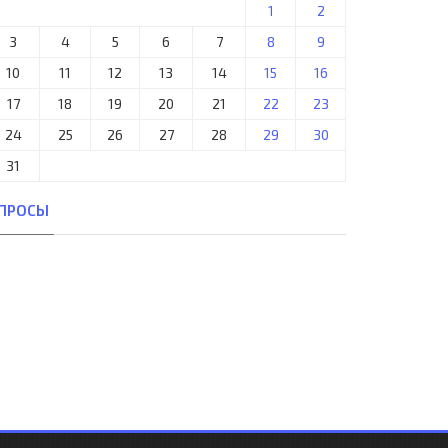
1
2
3
4
5
6
7
8
9
10
11
12
13
14
15
16
17
18
19
20
21
22
23
24
25
26
27
28
29
30
31
ПРОСЫ