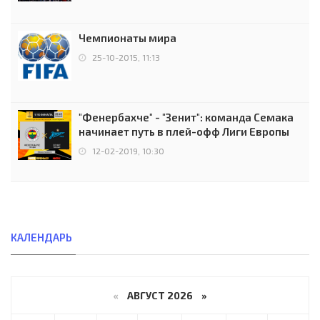
Чемпионаты мира
25-10-2015, 11:13
"Фенербахче" - "Зенит": команда Семака
начинает путь в плей-офф Лиги Европы
12-02-2019, 10:30
КАЛЕНДАРЬ
«
АВГУСТ 2026 »