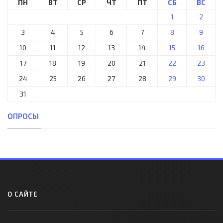
ПН
ВТ
СР
ЧТ
ПТ
СБ
ВС
1
2
3
4
5
6
7
8
9
10
11
12
13
14
15
16
17
18
19
20
21
22
23
24
25
26
27
28
29
30
31
ОПРОСЫ
О САЙТЕ