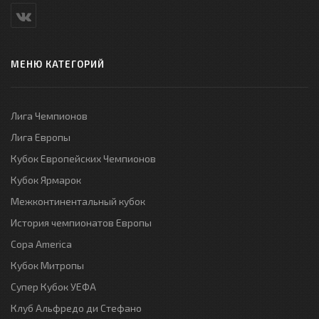
МЕНЮ КАТЕГОРИЙ
Лига Чемпионов
Лига Европы
Кубок Европейских Чемпионов
Кубок Ярмарок
Межконтинентальный кубок
История чемпионатов Европы
Copa America
Кубок Митропы
Супер Кубок УЕФА
Клуб Альфредо ди Стефано