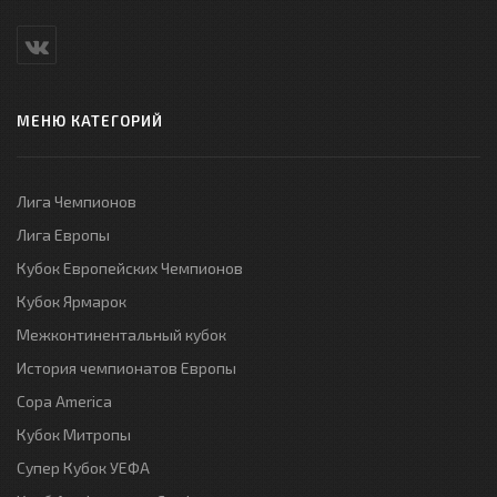
МЕНЮ КАТЕГОРИЙ
Лига Чемпионов
Лига Европы
Кубок Европейских Чемпионов
Кубок Ярмарок
Межконтинентальный кубок
История чемпионатов Европы
Copa America
Кубок Митропы
Супер Кубок УЕФА