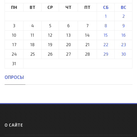
ПН
ВТ
СР
ЧТ
ПТ
СБ
ВС
1
2
3
4
5
6
7
8
9
10
11
12
13
14
15
16
17
18
19
20
21
22
23
24
25
26
27
28
29
30
31
ОПРОСЫ
О САЙТЕ