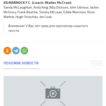
KILMARNOCK F.C. (coach: Walter McCrae):
Sandy McLaughlan, Andy King, Billy Dickson, John Gilmour, Jackie
McGrory, Frank Beattie, Tommy McLean, Eddie Morrison, Ross
Mathie, Hugh Strachan, Jim Cook.
Внимание! У Вас нет прав для просмотра скрытого
текста.
ПОХОЖИЕ НОВОСТИ