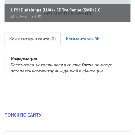
1. F91 Dudelange (LUX) - SP Tre Penne (SMR) 7:0..
03-июл, 20:30
Комментарии сайта (0)
Комментарии ВК
Информация
Посетители, находящиеся в группе
Гости
, не могут
оставлять комментарии к данной публикации.
ПОИСК ПО САЙТУ