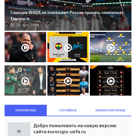
Санкции WADA не помешают России принять чемпионат
Европы и..
20-дек, 17:48
ПОПУЛЯРНОЕ
СЛУЧАЙНОЕ
КОММЕНТИРУЕМЫЕ
Добро пожаловать на новую версию
сайта eurocups-uefa.ru