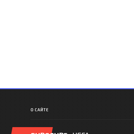
О САЙТЕ