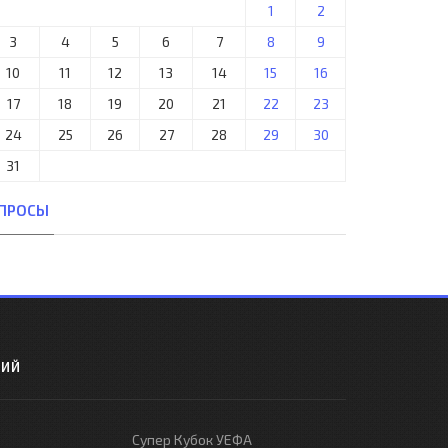
1
2
3
4
5
6
7
8
9
10
11
12
13
14
15
16
17
18
19
20
21
22
23
24
25
26
27
28
29
30
31
ПРОСЫ
РИЙ
Супер Кубок УЕФА