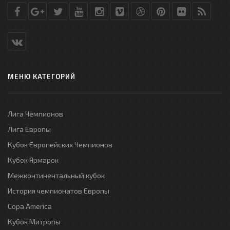
МЕНЮ КАТЕГОРИЙ
Лига Чемпионов
Лига Европы
Кубок Европейских Чемпионов
Кубок Ярмарок
Межконтинентальный кубок
История чемпионатов Европы
Copa America
Кубок Митропы