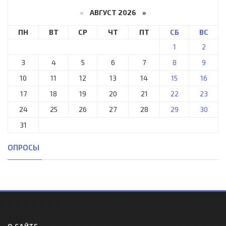
«
АВГУСТ 2026 »
ПН
ВТ
СР
ЧТ
ПТ
СБ
ВС
1
2
3
4
5
6
7
8
9
10
11
12
13
14
15
16
17
18
19
20
21
22
23
24
25
26
27
28
29
30
31
ОПРОСЫ