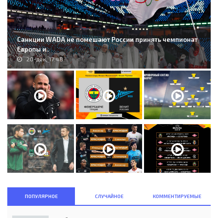
Санкции WADA не помешают России принять чемпионат
Европы и..
20-дек, 17:48
ПОПУЛЯРНОЕ
СЛУЧАЙНОЕ
КОММЕНТИРУЕМЫЕ