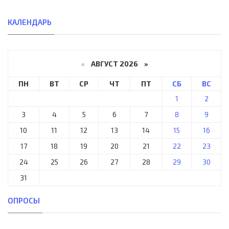
КАЛЕНДАРЬ
«
АВГУСТ 2026 »
ПН
ВТ
СР
ЧТ
ПТ
СБ
ВС
1
2
3
4
5
6
7
8
9
10
11
12
13
14
15
16
17
18
19
20
21
22
23
24
25
26
27
28
29
30
31
ОПРОСЫ