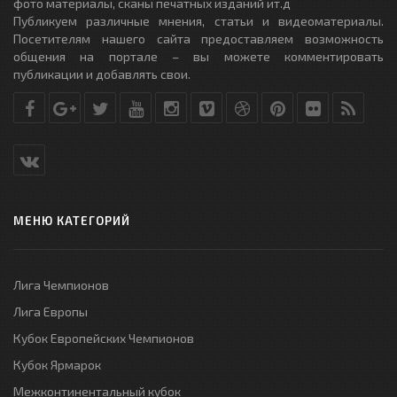
фото материалы, сканы печатных изданий ит.д
Публикуем различные мнения, статьи и видеоматериалы.
Посетителям нашего сайта предоставляем возможность
общения на портале – вы можете комментировать
публикации и добавлять свои.
МЕНЮ КАТЕГОРИЙ
Лига Чемпионов
Лига Европы
Кубок Европейских Чемпионов
Кубок Ярмарок
Межконтинентальный кубок