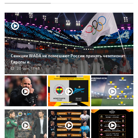
Санкции WADA не помешают России принять чемпионат
Европы и..
20-дек, 17:48