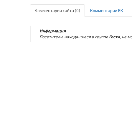
Комментарии сайта (0)
Комментарии ВК
Информация
Посетители, находящиеся в группе
Гости
, не 