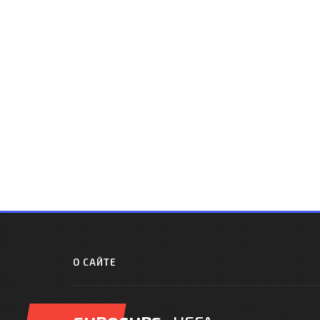
О САЙТЕ