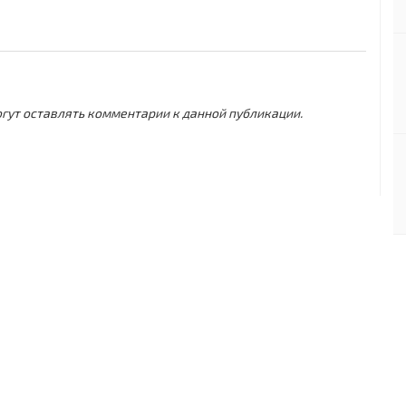
могут оставлять комментарии к данной публикации.