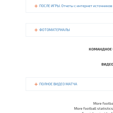
ПОСЛЕ ИГРЫ. Отчеты с интернет источников 
ФОТОМАТЕРИАЛЫ
КОМАНДНОЕ 
ВИДЕО
ПОЛНОЕ ВИДЕО МАТЧА
More footba
More football statistic