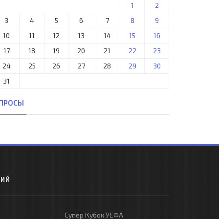
1
2
3
4
5
6
7
8
9
10
11
12
13
14
15
16
17
18
19
20
21
22
23
24
25
26
27
28
29
30
31
ПРОСЫ
РИЙ
Супер Кубок УЕФА