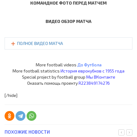
КОМАНДНОЕ ФОТО ПЕРЕД МАТЧЕМ
ВИДЕО ОБЗОР МАТЧА
ПОЛНОЕ ВИДЕО МАТЧА
More football videos
До Футбола
More football statistics
История еврокубков с 1955 года
Special project by football group
Мы ВКонтакте
Оказать помощь проекту
R223849174276
[/hide]
ПОХОЖИЕ НОВОСТИ