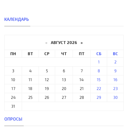
КАЛЕНДАРЬ
«
АВГУСТ 2026 »
ПН
ВТ
СР
ЧТ
ПТ
СБ
ВС
1
2
3
4
5
6
7
8
9
10
11
12
13
14
15
16
17
18
19
20
21
22
23
24
25
26
27
28
29
30
31
ОПРОСЫ