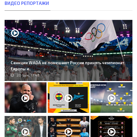
ВИДЕО РЕПОРТАЖИ
Санкции WADA не помешают России принять чемпионат
Европы и..
20-дек, 17:48