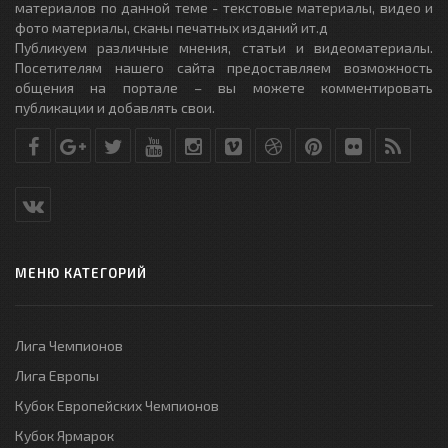
материалов по данной теме - текстовые материалы, видео и
фото материалы, сканы печатных изданий ит.д
Публикуем различные мнения, статьи и видеоматериалы.
Посетителям нашего сайта предоставляем возможность
общения на портале – вы можете комментировать
публикации и добавлять свои.
МЕНЮ КАТЕГОРИЙ
Лига Чемпионов
Лига Европы
Кубок Европейских Чемпионов
Кубок Ярмарок