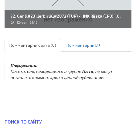
72. Gen&#231;lerbirli&#287;i (TUR) - HNK Rijeka (CRO) 1:0..
12-авг, 21:15
Комментарии сайта (0)
Комментарии ВК
Информация
Посетители, находящиеся в группе
Гости
, не могут
оставлять комментарии к данной публикации.
ПОИСК ПО САЙТУ