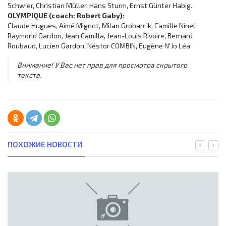
Schwier, Christian Müller, Hans Sturm, Ernst Günter Habig.
OLYMPIQUE (coach: Robert Gaby):
Claude Hugues, Aimé Mignot, Milan Grobarcik, Camille Ninel,
Raymond Gardon, Jean Camilla, Jean-Louis Rivoire, Bernard
Roubaud, Lucien Gardon, Néstor COMBIN, Eugène N'Jo Léa.
Внимание! У Вас нет прав для просмотра скрытого
текста.
ПОХОЖИЕ НОВОСТИ