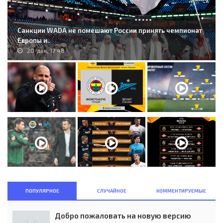
Санкции WADA не помешают России принять чемпионат
Европы и..
20-дек, 17:48
ПОПУЛЯРНОЕ
СЛУЧАЙНОЕ
КОММЕНТИРУЕМЫЕ
Добро пожаловать на новую версию