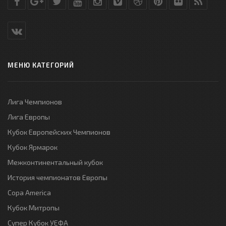
МЕНЮ КАТЕГОРИЙ
Лига Чемпионов
Лига Европы
Кубок Европейских Чемпионов
Кубок Ярмарок
Межконтинентальный кубок
История чемпионатов Европы
Copa America
Кубок Митропы
Супер Кубок УЕФА