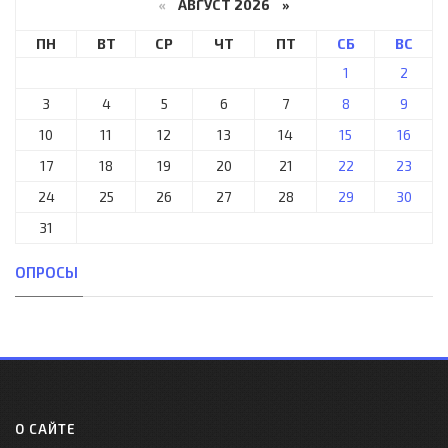
«
АВГУСТ 2026 »
ПН
ВТ
СР
ЧТ
ПТ
СБ
ВС
1
2
3
4
5
6
7
8
9
10
11
12
13
14
15
16
17
18
19
20
21
22
23
24
25
26
27
28
29
30
31
ОПРОСЫ
О САЙТЕ