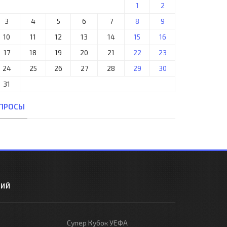
1
2
3
4
5
6
7
8
9
10
11
12
13
14
15
16
17
18
19
20
21
22
23
24
25
26
27
28
29
30
31
ПРОСЫ
РИЙ
Супер Кубок УЕФА