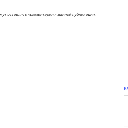
могут оставлять комментарии к данной публикации.
К