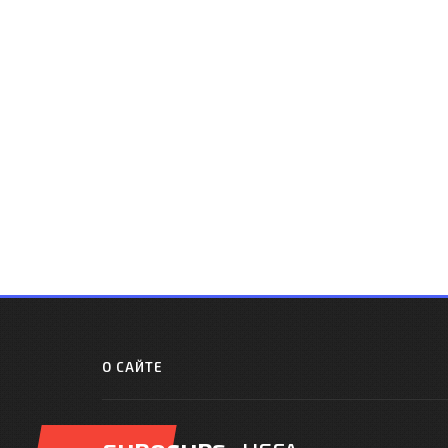
О САЙТЕ