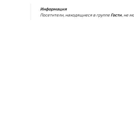
Информация
Посетители, находящиеся в группе
Гости
, не 