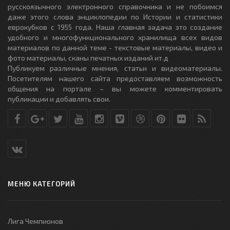
русскоязычного электронного справочника и не побоимся
даже этого слова энциклопедии по Истории и статистики
еврокубков с 1955 года. Наша главная задача это создание
удобного и многофункционального хранилища всех видов
материалов по данной теме - текстовые материалы, видео и
фото материалы, сканы печатных изданий ит.д
Публикуем различные мнения, статьи и видеоматериалы.
Посетителям нашего сайта предоставляем возможность
общения на портале – вы можете комментировать
публикации и добавлять свои.
МЕНЮ КАТЕГОРИЙ
Лига Чемпионов