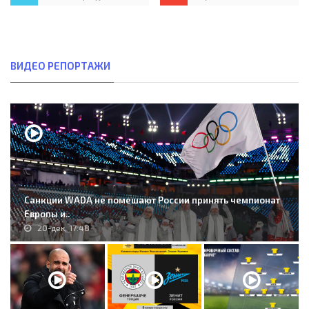
ВИДЕО РЕПОРТАЖИ
Санкции WADA не помешают России принять чемпионат
Европы и..
20-дек, 17:48