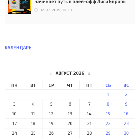
начинает путь в плей-офф Лиги Европы
12-02-2019, 10:30
КАЛЕНДАРЬ
«
АВГУСТ 2026 »
ПН
ВТ
СР
ЧТ
ПТ
СБ
ВС
1
2
3
4
5
6
7
8
9
10
11
12
13
14
15
16
17
18
19
20
21
22
23
24
25
26
27
28
29
30