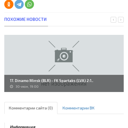
ПОХОЖИЕ НОВОСТИ
17. Dinamo Minsk (BLR) - FK Spartaks (LVA) 2:1..
30-июн, 19:00
Комментарии сайта (0)
Комментарии ВК
Информация