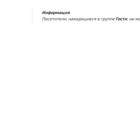
Информация
Посетители, находящиеся в группе
Гости
, не 