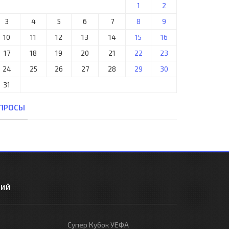
1
2
3
4
5
6
7
8
9
10
11
12
13
14
15
16
17
18
19
20
21
22
23
24
25
26
27
28
29
30
31
ПРОСЫ
РИЙ
Супер Кубок УЕФА