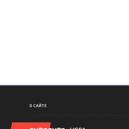
О САЙТЕ