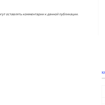
могут оставлять комментарии к данной публикации.
К