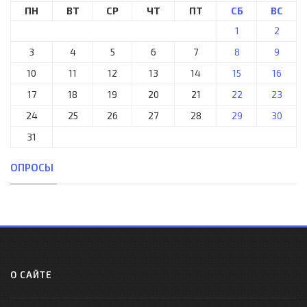
ПН
ВТ
СР
ЧТ
ПТ
СБ
ВС
1
2
3
4
5
6
7
8
9
10
11
12
13
14
15
16
17
18
19
20
21
22
23
24
25
26
27
28
29
30
31
ОПРОСЫ
О САЙТЕ