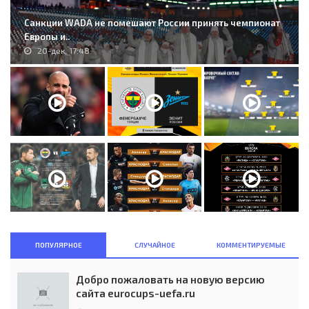
Санкции WADA не помешают России принять чемпионат
Европы и..
20-дек, 17:48
ПОПУЛЯРНОЕ
СЛУЧАЙНОЕ
КОММЕНТИРУЕМЫЕ
Добро пожаловать на новую версию
сайта eurocups-uefa.ru