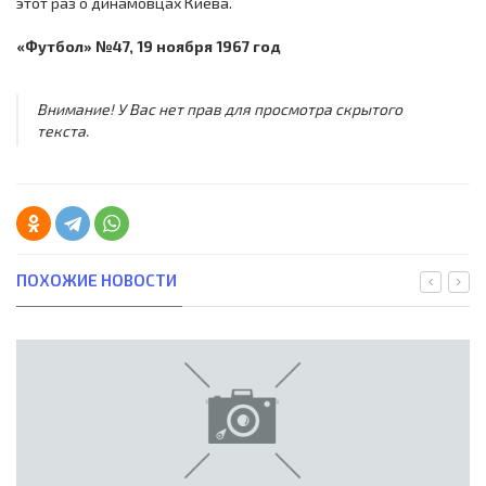
этот раз о динамовцах Киева.
«Футбол» №47, 19 ноября 1967 год
Внимание! У Вас нет прав для просмотра скрытого
текста.
ПОХОЖИЕ НОВОСТИ