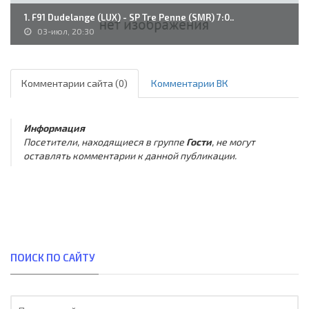
1. F91 Dudelange (LUX) - SP Tre Penne (SMR) 7:0..
03-июл, 20:30
Комментарии сайта (0)
Комментарии ВК
Информация
Посетители, находящиеся в группе
Гости
, не могут
оставлять комментарии к данной публикации.
ПОИСК ПО САЙТУ