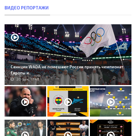
ВИДЕО РЕПОРТАЖИ
Санкции WADA не помешают России принять чемпионат
Европы и..
20-дек, 17:48