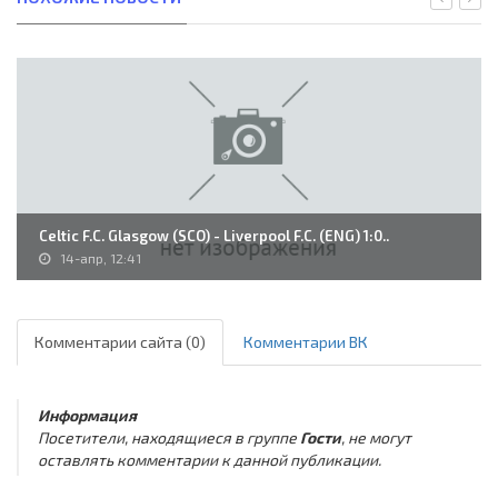
Celtic F.C. Glasgow (SCO) - Liverpool F.C. (ENG) 1:0..
14-апр, 12:41
Комментарии сайта (0)
Комментарии ВК
Информация
Посетители, находящиеся в группе
Гости
, не могут
оставлять комментарии к данной публикации.