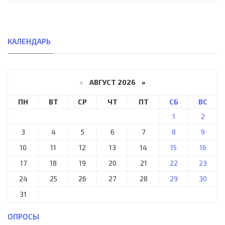
КАЛЕНДАРЬ
«
АВГУСТ 2026 »
ПН
ВТ
СР
ЧТ
ПТ
СБ
ВС
1
2
3
4
5
6
7
8
9
10
11
12
13
14
15
16
17
18
19
20
21
22
23
24
25
26
27
28
29
30
31
ОПРОСЫ