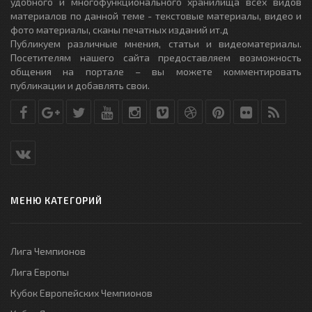
удобного и многофункционального хранилища всех видов
материалов по данной теме - текстовые материалы, видео и
фото материалы, сканы печатных изданий ит.д
Публикуем различные мнения, статьи и видеоматериалы.
Посетителям нашего сайта предоставляем возможность
общения на портале – вы можете комментировать
публикации и добавлять свои.
МЕНЮ КАТЕГОРИЙ
Лига Чемпионов
Лига Европы
Кубок Европейских Чемпионов