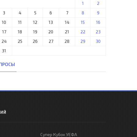
1
2
3
4
5
6
7
8
9
10
11
12
13
14
15
16
17
18
19
20
21
22
23
24
25
26
27
28
29
30
31
ПРОСЫ
РИЙ
Супер Кубок УЕФА