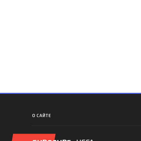
О САЙТЕ