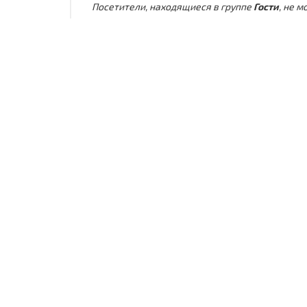
Посетители, находящиеся в группе
Гости
, не 