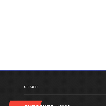
О САЙТЕ