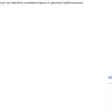
могут оставлять комментарии к данной публикации.
К