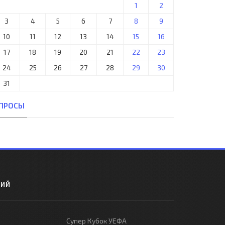
1
2
3
4
5
6
7
8
9
10
11
12
13
14
15
16
17
18
19
20
21
22
23
24
25
26
27
28
29
30
31
ПРОСЫ
РИЙ
Супер Кубок УЕФА