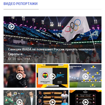
ВИДЕО РЕПОРТАЖИ
Санкции WADA не помешают России принять чемпионат
Европы и..
20-дек, 17:48