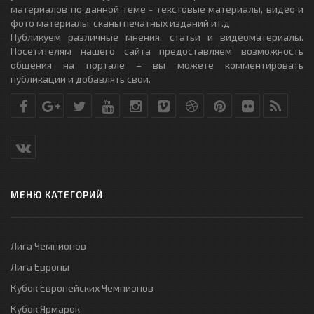
материалов по данной теме - текстовые материалы, видео и
фото материалы, сканы печатных изданий ит.д
Публикуем различные мнения, статьи и видеоматериалы.
Посетителям нашего сайта предоставляем возможность
общения на портале – вы можете комментировать
публикации и добавлять свои.
МЕНЮ КАТЕГОРИЙ
Лига Чемпионов
Лига Европы
Кубок Европейских Чемпионов
Кубок Ярмарок