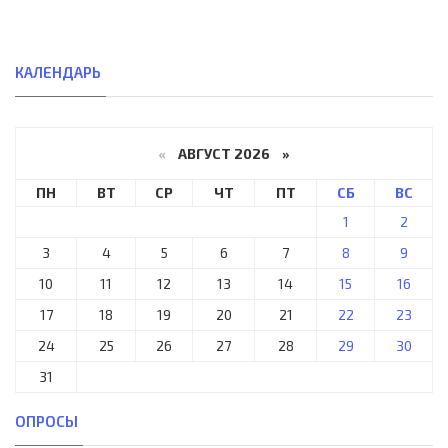
КАЛЕНДАРЬ
«
АВГУСТ 2026 »
ПН
ВТ
СР
ЧТ
ПТ
СБ
ВС
1
2
3
4
5
6
7
8
9
10
11
12
13
14
15
16
17
18
19
20
21
22
23
24
25
26
27
28
29
30
31
ОПРОСЫ