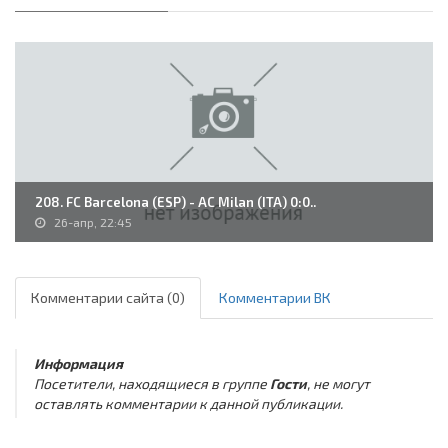
208. FC Barcelona (ESP) - AC Milan (ITA) 0:0..
26-апр, 22:45
Комментарии сайта (0)
Комментарии ВК
Информация
Посетители, находящиеся в группе
Гости
, не могут
оставлять комментарии к данной публикации.