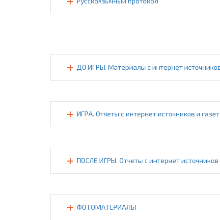
Русскоязычный протокол
ДО ИГРЫ. Материалы с интернет источников
ИГРА. Отчеты с интернет источников и газет
ПОСЛЕ ИГРЫ. Отчеты с интернет источников 
ФОТОМАТЕРИАЛЫ