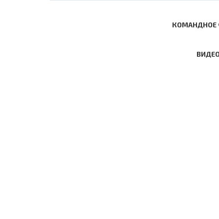
КОМАНДНОЕ 
ВИДЕО