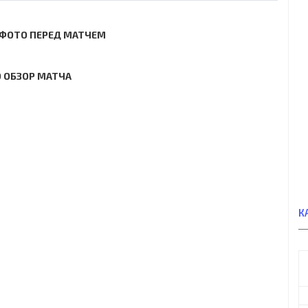
ФОТО ПЕРЕД МАТЧЕМ
 ОБЗОР МАТЧА
К