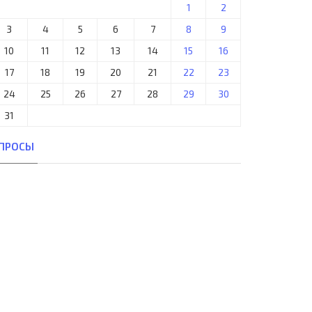
1
2
3
4
5
6
7
8
9
10
11
12
13
14
15
16
17
18
19
20
21
22
23
24
25
26
27
28
29
30
31
ПРОСЫ