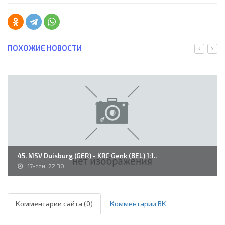
ПОХОЖИЕ НОВОСТИ
45. MSV Duisburg (GER) - KRC Genk (BEL) 1:1..
17-сен, 22:30
Комментарии сайта (0)
Комментарии ВК