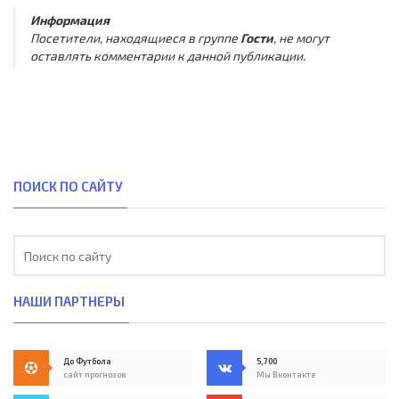
Информация
Посетители, находящиеся в группе
Гости
, не могут
оставлять комментарии к данной публикации.
ПОИСК ПО САЙТУ
НАШИ ПАРТНЕРЫ
До Футбола
5,700
сайт прогнозов
Мы Вконтакте