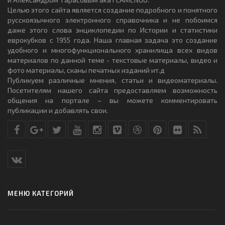
Целью этого сайта является создание подробного и понятного
русскоязычного электронного справочника и не побоимся
даже этого слова энциклопедии по Истории и статистики
еврокубков с 1955 года. Наша главная задача это создание
удобного и многофункционального хранилища всех видов
материалов по данной теме - текстовые материалы, видео и
фото материалы, сканы печатных изданий ит.д
Публикуем различные мнения, статьи и видеоматериалы.
Посетителям нашего сайта предоставляем возможность
общения на портале – вы можете комментировать
публикации и добавлять свои.
МЕНЮ КАТЕГОРИЙ