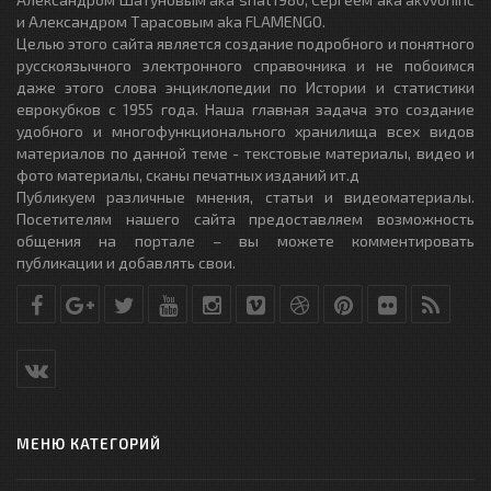
и Александром Тарасовым aka FLAMENGO.
Целью этого сайта является создание подробного и понятного
русскоязычного электронного справочника и не побоимся
даже этого слова энциклопедии по Истории и статистики
еврокубков с 1955 года. Наша главная задача это создание
удобного и многофункционального хранилища всех видов
материалов по данной теме - текстовые материалы, видео и
фото материалы, сканы печатных изданий ит.д
Публикуем различные мнения, статьи и видеоматериалы.
Посетителям нашего сайта предоставляем возможность
общения на портале – вы можете комментировать
публикации и добавлять свои.
МЕНЮ КАТЕГОРИЙ