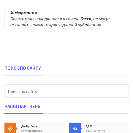
Информация
Посетители, находящиеся в группе
Гости
, не могут
оставлять комментарии к данной публикации.
ПОИСК ПО САЙТУ
НАШИ ПАРТНЕРЫ
До Футбола
5,700
сайт прогнозов
Мы Вконтакте