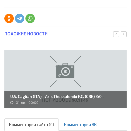
ПОХОЖИЕ НОВОСТИ
U.S. Caglian (ITA) - Aris Thessaloniki F.C. (GRE) 3:0..
01-окт, 00:00
Комментарии сайта (0)
Комментарии ВК