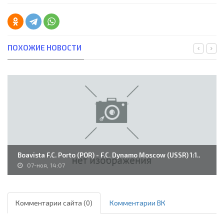
ПОХОЖИЕ НОВОСТИ
Boavista F.C. Porto (POR) - F.C. Dynamo Moscow (USSR) 1:1..
07-ноя, 14:07
Комментарии сайта (0)
Комментарии ВК