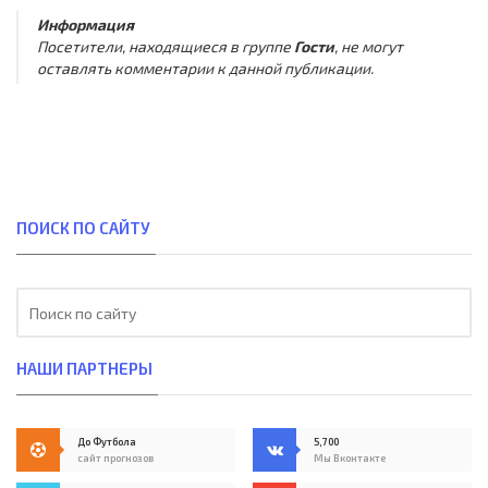
Информация
Посетители, находящиеся в группе
Гости
, не могут
оставлять комментарии к данной публикации.
ПОИСК ПО САЙТУ
НАШИ ПАРТНЕРЫ
До Футбола
5,700
сайт прогнозов
Мы Вконтакте