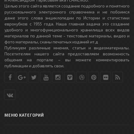
Целью этого сайта является создание подробного и понятного
русскоязычного электронного справочника и не побоимся
даже этого слова энциклопедии по Истории и статистики
еврокубков с 1955 года. Наша главная задача это создание
удобного и многофункционального хранилища всех видов
материалов по данной теме - текстовые материалы, видео и
фото материалы, сканы печатных изданий ит.д
Публикуем различные мнения, статьи и видеоматериалы.
Посетителям нашего сайта предоставляем возможность
общения на портале – вы можете комментировать
публикации и добавлять свои.
МЕНЮ КАТЕГОРИЙ