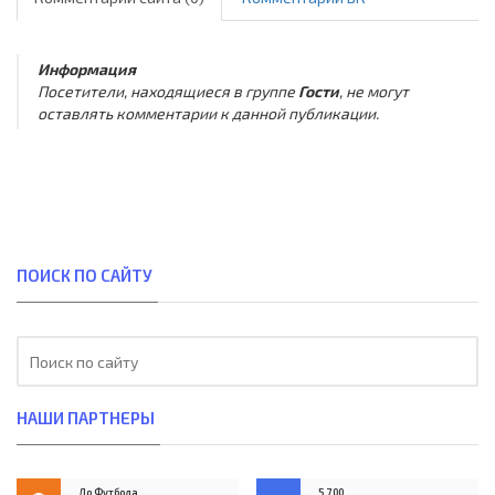
Информация
Посетители, находящиеся в группе
Гости
, не могут
оставлять комментарии к данной публикации.
ПОИСК ПО САЙТУ
НАШИ ПАРТНЕРЫ
До Футбола
5,700