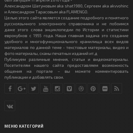
Александром Шатуновым aka shat1980, Сергеем aka akvvohinc
и Александром Тарасовым aka FLAMENGO.
Целью этого сайта является создание подробного и понятного
русскоязычного электронного справочника и не побоимся
даже этого слова энциклопедии по Истории и статистики
еврокубков с 1955 года. Наша главная задача это создание
удобного и многофункционального хранилища всех видов
материалов по данной теме - текстовые материалы, видео и
фото материалы, сканы печатных изданий ит.д
Публикуем различные мнения, статьи и видеоматериалы.
Посетителям нашего сайта предоставляем возможность
общения на портале – вы можете комментировать
публикации и добавлять свои.
МЕНЮ КАТЕГОРИЙ