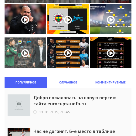
ПОПУЛЯРНОЕ
СЛУЧАЙНОЕ
КОММЕНТИРУЕМЫЕ
Добро пожаловать на новую версию
сайта eurocups-uefa.ru
18-01-2015, 20:45
Нас не догонят. 6-е место в таблице