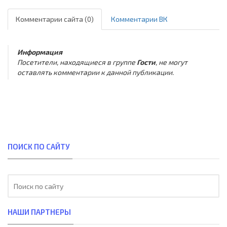
Комментарии сайта (0)
Комментарии ВК
Информация
Посетители, находящиеся в группе
Гости
, не могут
оставлять комментарии к данной публикации.
ПОИСК ПО САЙТУ
НАШИ ПАРТНЕРЫ