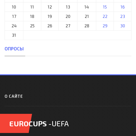
10
11
12
13
14
15
16
17
18
19
20
21
22
23
24
25
26
27
28
29
30
31
ОПРОСЫ
О САЙТЕ
EUROCUPS
-UEFA