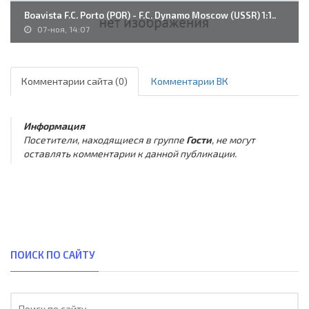
Boavista F.C. Porto (POR) - F.C. Dynamo Moscow (USSR) 1:1..
07-ноя, 14:07
Комментарии сайта (0)
Комментарии ВК
Информация
Посетители, находящиеся в группе
Гости
, не могут
оставлять комментарии к данной публикации.
ПОИСК ПО САЙТУ