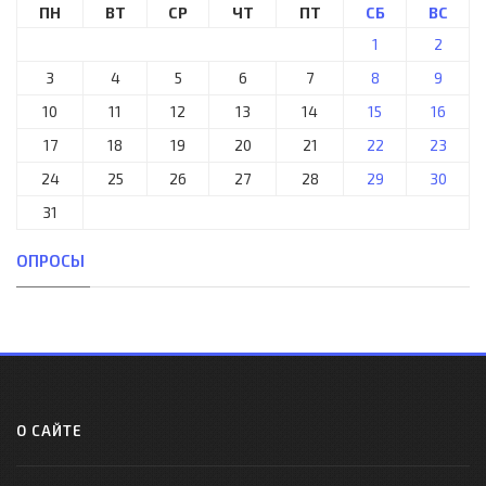
ПН
ВТ
СР
ЧТ
ПТ
СБ
ВС
1
2
3
4
5
6
7
8
9
10
11
12
13
14
15
16
17
18
19
20
21
22
23
24
25
26
27
28
29
30
31
ОПРОСЫ
О САЙТЕ