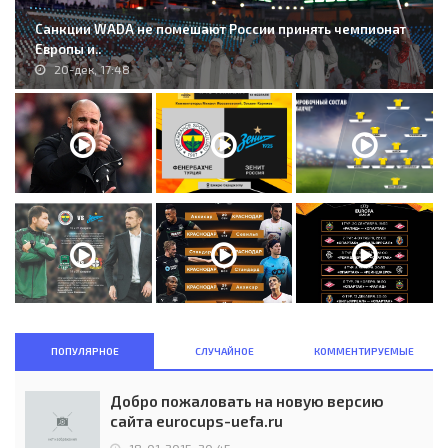
Санкции WADA не помешают России принять чемпионат
Европы и..
20-дек, 17:48
ПОПУЛЯРНОЕ
СЛУЧАЙНОЕ
КОММЕНТИРУЕМЫЕ
Добро пожаловать на новую версию
сайта eurocups-uefa.ru