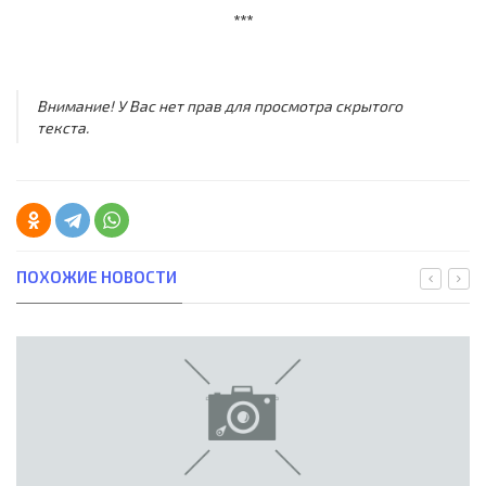
***
Внимание! У Вас нет прав для просмотра скрытого
текста.
ПОХОЖИЕ НОВОСТИ