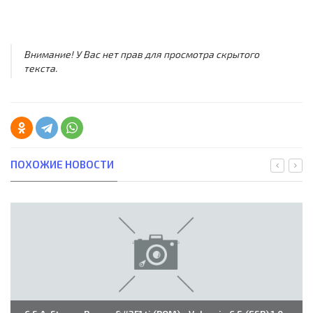
Внимание! У Вас нет прав для просмотра скрытого
текста.
ПОХОЖИЕ НОВОСТИ