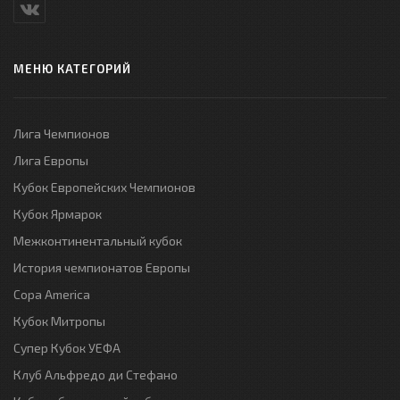
МЕНЮ КАТЕГОРИЙ
Лига Чемпионов
Лига Европы
Кубок Европейских Чемпионов
Кубок Ярмарок
Межконтинентальный кубок
История чемпионатов Европы
Copa America
Кубок Митропы
Супер Кубок УЕФА
Клуб Альфредо ди Стефано