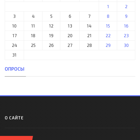
1
2
3
4
5
6
7
8
9
10
11
12
13
14
15
16
17
18
19
20
21
22
23
24
25
26
27
28
29
30
31
ОПРОСЫ
О САЙТЕ