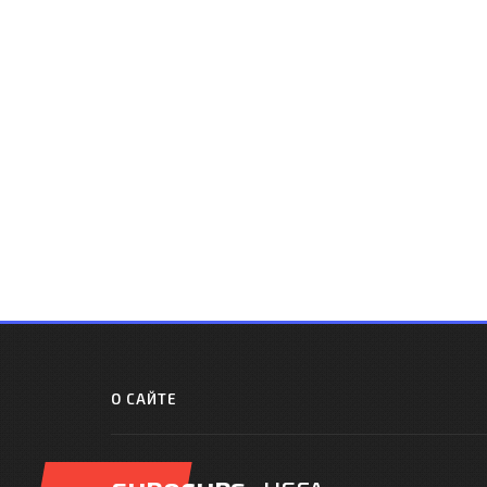
О САЙТЕ