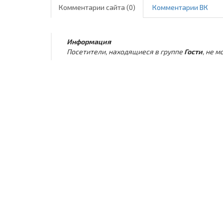
Комментарии сайта (0)
Комментарии ВК
Информация
Посетители, находящиеся в группе
Гости
, не 