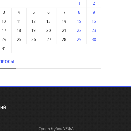
1
2
3
4
5
6
7
8
9
10
11
12
13
14
15
16
17
18
19
20
21
22
23
24
25
26
27
28
29
30
31
ПРОСЫ
РИЙ
Супер Кубок УЕФА