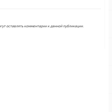
могут оставлять комментарии к данной публикации.