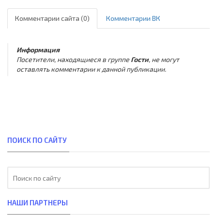
Комментарии сайта (0)
Комментарии ВК
Информация
Посетители, находящиеся в группе
Гости
, не могут
оставлять комментарии к данной публикации.
ПОИСК ПО САЙТУ
НАШИ ПАРТНЕРЫ