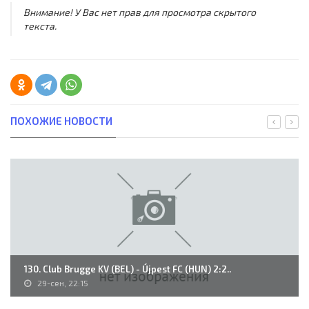
Внимание! У Вас нет прав для просмотра скрытого
текста.
ПОХОЖИЕ НОВОСТИ
130. Club Brugge KV (BEL) - Újpest FC (HUN) 2:2..
29-сен, 22:15