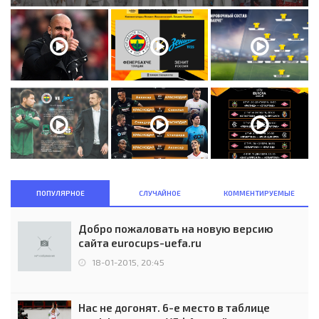
ПОПУЛЯРНОЕ
СЛУЧАЙНОЕ
КОММЕНТИРУЕМЫЕ
Добро пожаловать на новую версию
сайта eurocups-uefa.ru
18-01-2015, 20:45
Нас не догонят. 6-е место в таблице