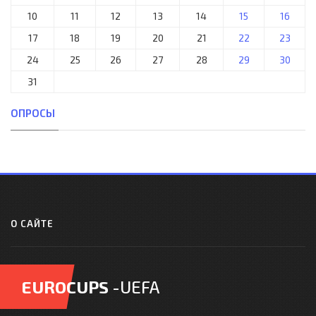
10
11
12
13
14
15
16
17
18
19
20
21
22
23
24
25
26
27
28
29
30
31
ОПРОСЫ
О САЙТЕ
EUROCUPS
-UEFA