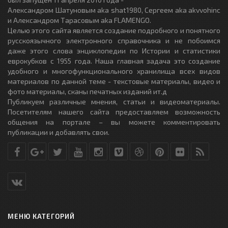
Александром Шатуновым aka shat1980, Сергеем aka akvvohinc
и Александром Тарасовым aka FLAMENGO.
Целью этого сайта является создание подробного и понятного
русскоязычного электронного справочника и не побоимся
даже этого слова энциклопедии по Истории и статистики
еврокубков с 1955 года. Наша главная задача это создание
удобного и многофункционального хранилища всех видов
материалов по данной теме - текстовые материалы, видео и
фото материалы, сканы печатных изданий ит.д
Публикуем различные мнения, статьи и видеоматериалы.
Посетителям нашего сайта предоставляем возможность
общения на портале – вы можете комментировать
публикации и добавлять свои.
МЕНЮ КАТЕГОРИЙ