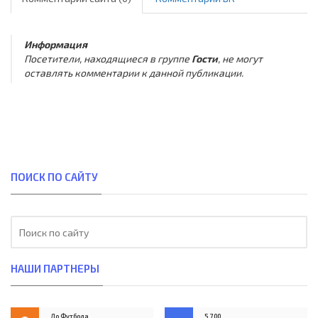
Информация
Посетители, находящиеся в группе
Гости
, не могут
оставлять комментарии к данной публикации.
ПОИСК ПО САЙТУ
НАШИ ПАРТНЕРЫ
До Футбола
5,700