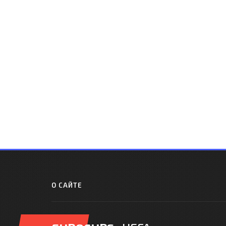
О САЙТЕ