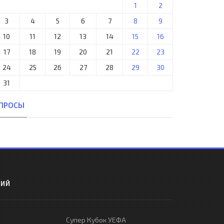
1
2
3
4
5
6
7
8
9
10
11
12
13
14
15
16
17
18
19
20
21
22
23
24
25
26
27
28
29
30
31
ПРОСЫ
РИЙ
Супер Кубок УЕФА