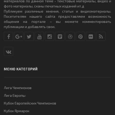
материалов по данной теме - текстовые материалы, видео и
фото материалы, сканы печатных изданий ит.д
Публикуем различные мнения, статьи и видеоматериалы.
Посетителям нашего сайта предоставляем возможность
общения на портале – вы можете комментировать
публикации и добавлять свои.
МЕНЮ КАТЕГОРИЙ
Лига Чемпионов
Лига Европы
Кубок Европейских Чемпионов
Кубок Ярмарок