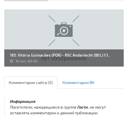
185. Vitória Guimarães (POR) - RSC Anderlecht (BEL) 1:1..
16-окт, 00:00
Комментарии сайта (0)
Комментарии ВК
Информация
Посетители, находящиеся в группе
Гости
, не могут
оставлять комментарии к данной публикации.