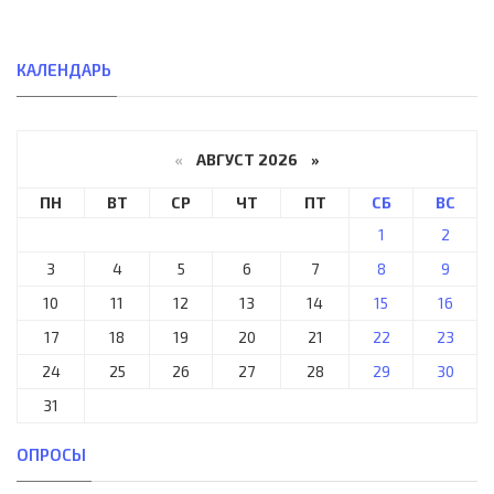
КАЛЕНДАРЬ
«
АВГУСТ 2026 »
ПН
ВТ
СР
ЧТ
ПТ
СБ
ВС
1
2
3
4
5
6
7
8
9
10
11
12
13
14
15
16
17
18
19
20
21
22
23
24
25
26
27
28
29
30
31
ОПРОСЫ