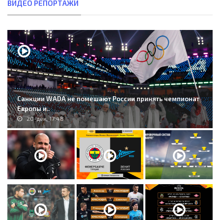
ВИДЕО РЕПОРТАЖИ
Санкции WADA не помешают России принять чемпионат
Европы и..
20-дек, 17:48