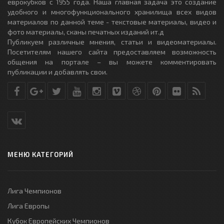
еврокубков с 1955 года. Наша главная задача это создание
удобного и многофункционального хранилища всех видов
материалов по данной теме - текстовые материалы, видео и
фото материалы, сканы печатных изданий ит.д
Публикуем различные мнения, статьи и видеоматериалы.
Посетителям нашего сайта предоставляем возможность
общения на портале – вы можете комментировать
публикации и добавлять свои.
МЕНЮ КАТЕГОРИЙ
Лига Чемпионов
Лига Европы
Кубок Европейских Чемпионов