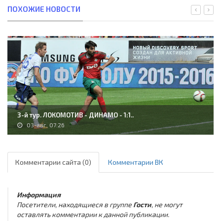
ПОХОЖИЕ НОВОСТИ
3-й тур. ЛОКОМОТИВ - ДИНАМО - 1:1..
03-авг, 07:26
Комментарии сайта (0)
Комментарии ВК
Информация
Посетители, находящиеся в группе
Гости
, не могут
оставлять комментарии к данной публикации.