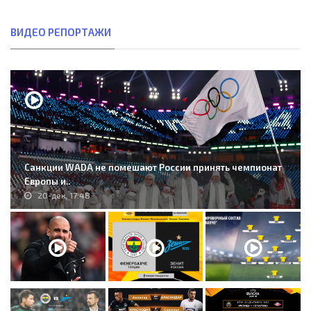
ВИДЕО РЕПОРТАЖИ
Санкции WADA не помешают России принять чемпионат
Европы и..
20-дек, 17:48