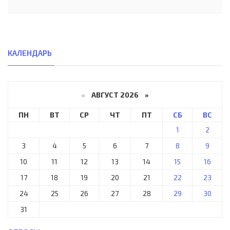
КАЛЕНДАРЬ
«
АВГУСТ 2026 »
ПН
ВТ
СР
ЧТ
ПТ
СБ
ВС
1
2
3
4
5
6
7
8
9
10
11
12
13
14
15
16
17
18
19
20
21
22
23
24
25
26
27
28
29
30
31