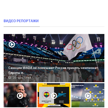
ВИДЕО РЕПОРТАЖИ
Санкции WADA не помешают России принять чемпионат
Европы и..
20-дек, 17:48