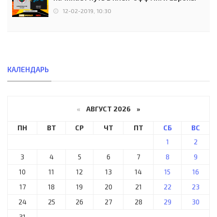
12-02-2019, 10:30
КАЛЕНДАРЬ
«
АВГУСТ 2026 »
ПН
ВТ
СР
ЧТ
ПТ
СБ
ВС
1
2
3
4
5
6
7
8
9
10
11
12
13
14
15
16
17
18
19
20
21
22
23
24
25
26
27
28
29
30
31