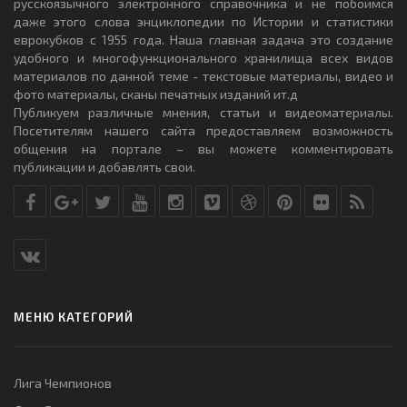
русскоязычного электронного справочника и не побоимся
даже этого слова энциклопедии по Истории и статистики
еврокубков с 1955 года. Наша главная задача это создание
удобного и многофункционального хранилища всех видов
материалов по данной теме - текстовые материалы, видео и
фото материалы, сканы печатных изданий ит.д
Публикуем различные мнения, статьи и видеоматериалы.
Посетителям нашего сайта предоставляем возможность
общения на портале – вы можете комментировать
публикации и добавлять свои.
МЕНЮ КАТЕГОРИЙ
Лига Чемпионов