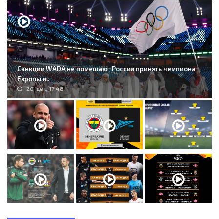
Санкции WADA не помешают России принять чемпионат
Европы и..
20-дек, 17:48