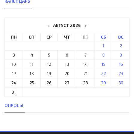
КАЛЕНДАРЬ
«
АВГУСТ 2026 »
ПН
ВТ
СР
ЧТ
ПТ
СБ
ВС
1
2
3
4
5
6
7
8
9
10
11
12
13
14
15
16
17
18
19
20
21
22
23
24
25
26
27
28
29
30
31
ОПРОСЫ