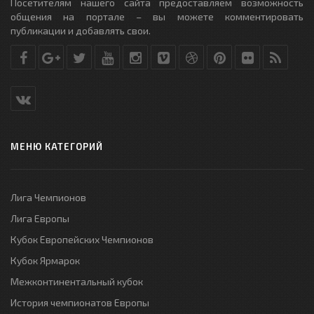
Посетителям нашего сайта предоставляем возможность
общения на портале – вы можете комментировать
публикации и добавлять свои.
МЕНЮ КАТЕГОРИЙ
Лига Чемпионов
Лига Европы
Кубок Европейских Чемпионов
Кубок Ярмарок
Межконтинентальный кубок
История чемпионатов Европы