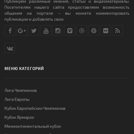
Публикуем различные мнения, статьи и видеоматериалы.
Посетителям нашего сайта предоставляем возможность
общения на портале – вы можете комментировать
публикации и добавлять свои.
МЕНЮ КАТЕГОРИЙ
Лига Чемпионов
Лига Европы
Кубок Европейских Чемпионов
Кубок Ярмарок
Межконтинентальный кубок