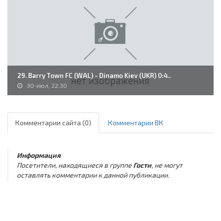
29. Barry Town FC (WAL) - Dinamo Kiev (UKR) 0:4..
30-июл, 22:30
Комментарии сайта (0)
Комментарии ВК
Информация
Посетители, находящиеся в группе
Гости
, не могут
оставлять комментарии к данной публикации.