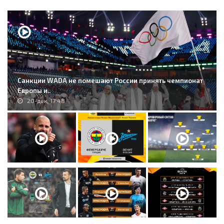
Санкции WADA не помешают России принять чемпионат
Европы и..
20-дек, 17:48