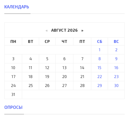
КАЛЕНДАРЬ
«
АВГУСТ 2026 »
ПН
ВТ
СР
ЧТ
ПТ
СБ
ВС
1
2
3
4
5
6
7
8
9
10
11
12
13
14
15
16
17
18
19
20
21
22
23
24
25
26
27
28
29
30
31
ОПРОСЫ