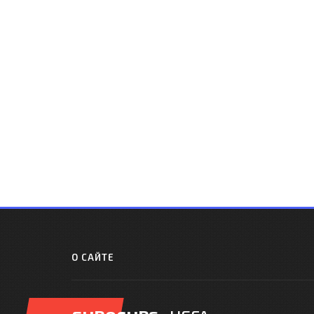
О САЙТЕ