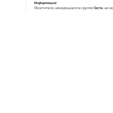
Информация
Посетители, находящиеся в группе
Гости
, не 