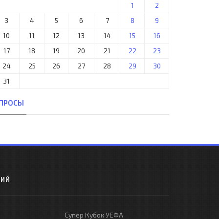
1
2
3
4
5
6
7
8
9
10
11
12
13
14
15
16
17
18
19
20
21
22
23
24
25
26
27
28
29
30
31
ПРОСЫ
РИЙ
Супер Кубок УЕФА