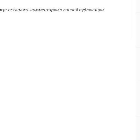
могут оставлять комментарии к данной публикации.