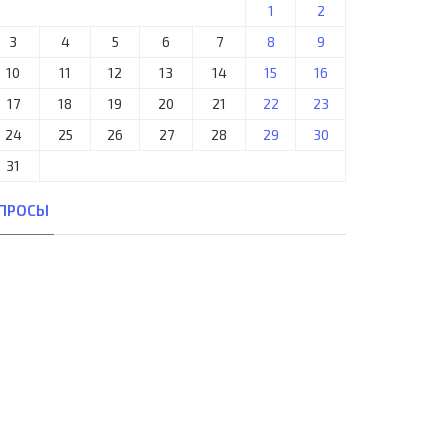
1
2
3
4
5
6
7
8
9
10
11
12
13
14
15
16
17
18
19
20
21
22
23
24
25
26
27
28
29
30
31
ПРОСЫ