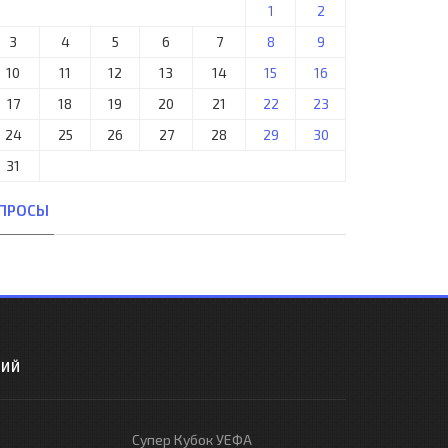
1
2
3
4
5
6
7
8
9
10
11
12
13
14
15
16
17
18
19
20
21
22
23
24
25
26
27
28
29
30
31
ПРОСЫ
РИЙ
Супер Кубок УЕФА