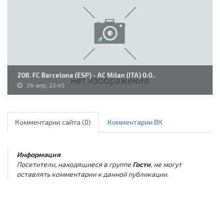
208. FC Barcelona (ESP) - AC Milan (ITA) 0:0..
26-апр, 22:45
Комментарии сайта (0)
Комментарии ВК
Информация
Посетители, находящиеся в группе
Гости
, не могут
оставлять комментарии к данной публикации.