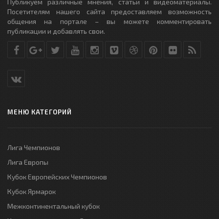
Публикуем различные мнения, статьи и видеоматериалы.
Посетителям нашего сайта предоставляем возможность
общения на портале – вы можете комментировать
публикации и добавлять свои.
МЕНЮ КАТЕГОРИЙ
Лига Чемпионов
Лига Европы
Кубок Европейских Чемпионов
Кубок Ярмарок
Межконтинентальный кубок