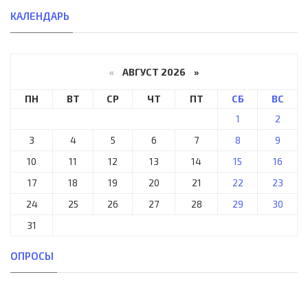
КАЛЕНДАРЬ
«
АВГУСТ 2026 »
ПН
ВТ
СР
ЧТ
ПТ
СБ
ВС
1
2
3
4
5
6
7
8
9
10
11
12
13
14
15
16
17
18
19
20
21
22
23
24
25
26
27
28
29
30
31
ОПРОСЫ