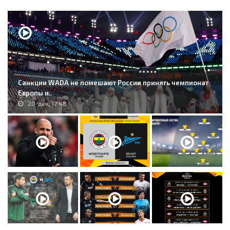
Санкции WADA не помешают России принять чемпионат
Европы и..
20-дек, 17:48