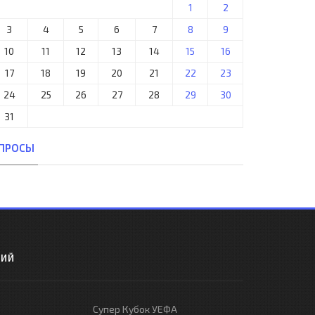
1
2
3
4
5
6
7
8
9
10
11
12
13
14
15
16
17
18
19
20
21
22
23
24
25
26
27
28
29
30
31
ПРОСЫ
РИЙ
Супер Кубок УЕФА