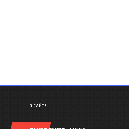
О САЙТЕ