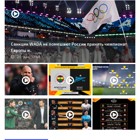
Санкции WADA не помешают России принять чемпионат
Европы и..
20-дек, 17:48