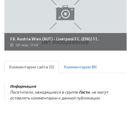
F.K. Austria Wien (AUT) - Liverpool F.C. (ENG) 1:1..
06-мар, 11:46
Комментарии сайта (0)
Комментарии ВК
Информация
Посетители, находящиеся в группе
Гости
, не могут
оставлять комментарии к данной публикации.