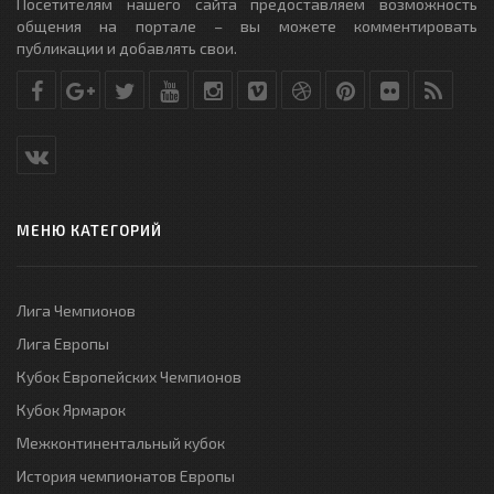
Посетителям нашего сайта предоставляем возможность
общения на портале – вы можете комментировать
публикации и добавлять свои.
МЕНЮ КАТЕГОРИЙ
Лига Чемпионов
Лига Европы
Кубок Европейских Чемпионов
Кубок Ярмарок
Межконтинентальный кубок
История чемпионатов Европы