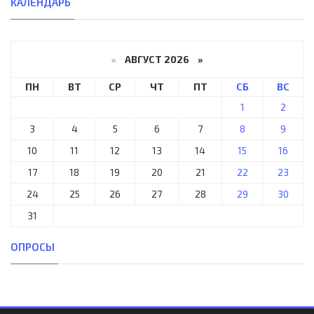
КАЛЕНДАРЬ
«
АВГУСТ 2026 »
ПН
ВТ
СР
ЧТ
ПТ
СБ
ВС
1
2
3
4
5
6
7
8
9
10
11
12
13
14
15
16
17
18
19
20
21
22
23
24
25
26
27
28
29
30
31
ОПРОСЫ