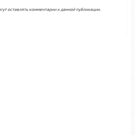
могут оставлять комментарии к данной публикации.