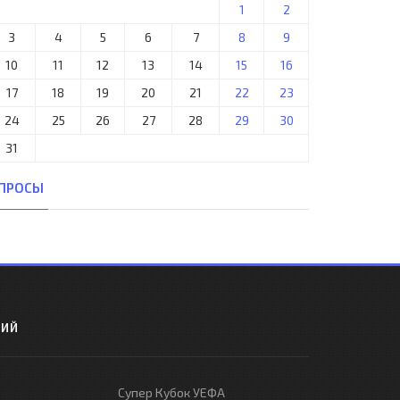
1
2
3
4
5
6
7
8
9
10
11
12
13
14
15
16
17
18
19
20
21
22
23
24
25
26
27
28
29
30
31
ПРОСЫ
РИЙ
Супер Кубок УЕФА