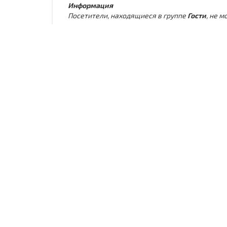
Информация
Посетители, находящиеся в группе
Гости
, не 