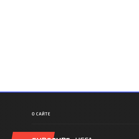
О САЙТЕ