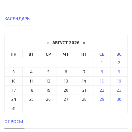
КАЛЕНДАРЬ
«
АВГУСТ 2026 »
ПН
ВТ
СР
ЧТ
ПТ
СБ
ВС
1
2
3
4
5
6
7
8
9
10
11
12
13
14
15
16
17
18
19
20
21
22
23
24
25
26
27
28
29
30
31
ОПРОСЫ