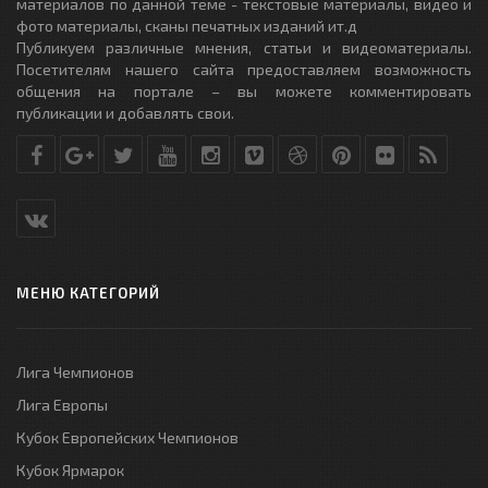
материалов по данной теме - текстовые материалы, видео и
фото материалы, сканы печатных изданий ит.д
Публикуем различные мнения, статьи и видеоматериалы.
Посетителям нашего сайта предоставляем возможность
общения на портале – вы можете комментировать
публикации и добавлять свои.
МЕНЮ КАТЕГОРИЙ
Лига Чемпионов
Лига Европы
Кубок Европейских Чемпионов
Кубок Ярмарок