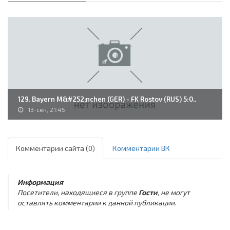
129. Bayern M&#252;nchen (GER) - FK Rostov (RUS) 5:0..
13-сен, 21:45
Комментарии сайта (0)
Комментарии ВК
Информация
Посетители, находящиеся в группе
Гости
, не могут
оставлять комментарии к данной публикации.