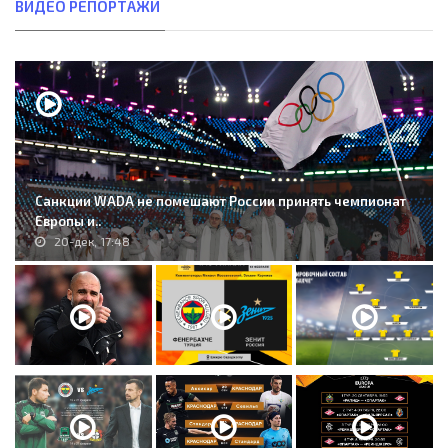
ВИДЕО РЕПОРТАЖИ
Санкции WADA не помешают России принять чемпионат
Европы и..
20-дек, 17:48