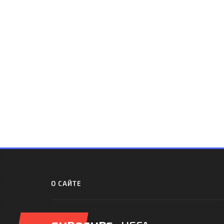
О САЙТЕ