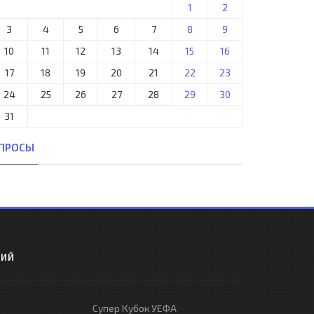
1
2
3
4
5
6
7
8
9
10
11
12
13
14
15
16
17
18
19
20
21
22
23
24
25
26
27
28
29
30
31
ПРОСЫ
РИЙ
Супер Кубок УЕФА