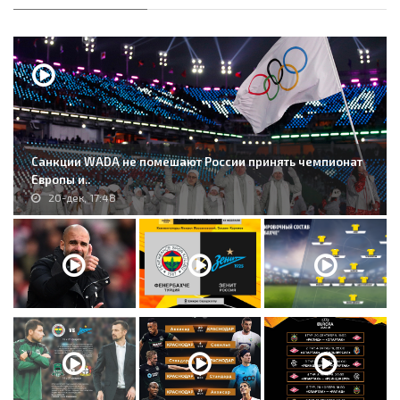
Санкции WADA не помешают России принять чемпионат
Европы и..
20-дек, 17:48