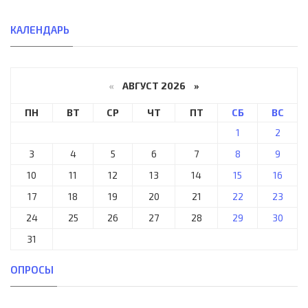
КАЛЕНДАРЬ
«
АВГУСТ 2026 »
ПН
ВТ
СР
ЧТ
ПТ
СБ
ВС
1
2
3
4
5
6
7
8
9
10
11
12
13
14
15
16
17
18
19
20
21
22
23
24
25
26
27
28
29
30
31
ОПРОСЫ