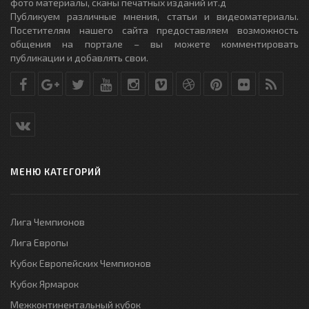
фото материалы, сканы печатных изданий ит.д
Публикуем различные мнения, статьи и видеоматериалы.
Посетителям нашего сайта предоставляем возможность
общения на портале – вы можете комментировать
публикации и добавлять свои.
МЕНЮ КАТЕГОРИЙ
Лига Чемпионов
Лига Европы
Кубок Европейских Чемпионов
Кубок Ярмарок
Межконтинентальный кубок