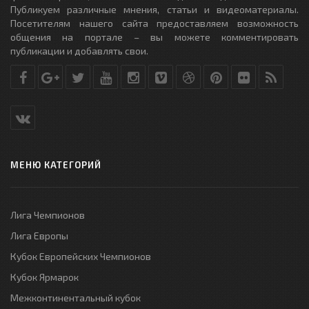
Публикуем различные мнения, статьи и видеоматериалы.
Посетителям нашего сайта предоставляем возможность
общения на портале – вы можете комментировать
публикации и добавлять свои.
МЕНЮ КАТЕГОРИЙ
Лига Чемпионов
Лига Европы
Кубок Европейских Чемпионов
Кубок Ярмарок
Межконтинентальный кубок