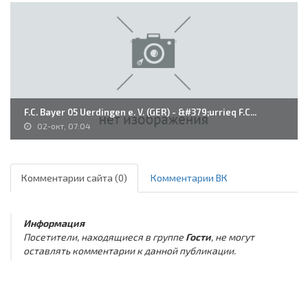
F.C. Bayer 05 Uerdingen e. V. (GER) - &#379;urrieq F.C...
02-окт, 07:04
Комментарии сайта (0)
Комментарии ВК
Информация
Посетители, находящиеся в группе
Гости
, не могут
оставлять комментарии к данной публикации.