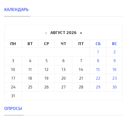
КАЛЕНДАРЬ
«
АВГУСТ 2026 »
ПН
ВТ
СР
ЧТ
ПТ
СБ
ВС
1
2
3
4
5
6
7
8
9
10
11
12
13
14
15
16
17
18
19
20
21
22
23
24
25
26
27
28
29
30
31
ОПРОСЫ