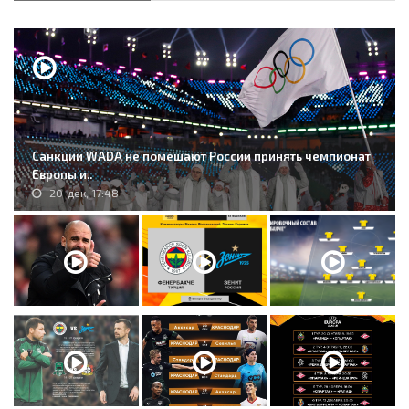
Санкции WADA не помешают России принять чемпионат
Европы и..
20-дек, 17:48