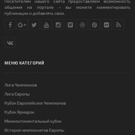
Посетителям нашего сайта предоставляем возможность
общения на портале – вы можете комментировать
публикации и добавлять свои.
МЕНЮ КАТЕГОРИЙ
Лига Чемпионов
Лига Европы
Кубок Европейских Чемпионов
Кубок Ярмарок
Межконтинентальный кубок
История чемпионатов Европы