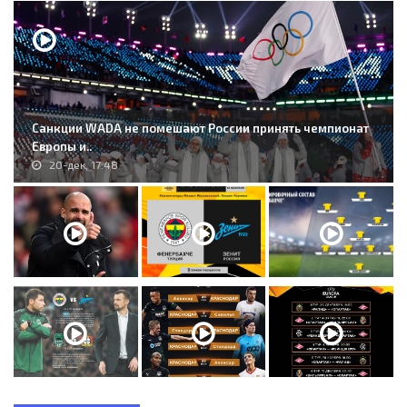
Санкции WADA не помешают России принять чемпионат
Европы и..
20-дек, 17:48