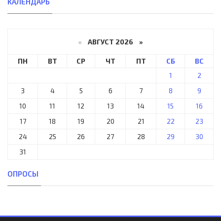
КАЛЕНДАРЬ
«
АВГУСТ 2026 »
ПН
ВТ
СР
ЧТ
ПТ
СБ
ВС
1
2
3
4
5
6
7
8
9
10
11
12
13
14
15
16
17
18
19
20
21
22
23
24
25
26
27
28
29
30
31
ОПРОСЫ