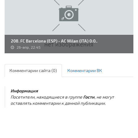
208. FC Barcelona (ESP) - AC Milan (ITA) 0:0..
26-апр, 22:45
Комментарии сайта (0)
Комментарии ВК
Информация
Посетители, находящиеся в группе
Гости
, не могут
оставлять комментарии к данной публикации.