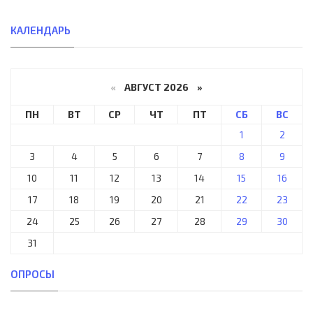
КАЛЕНДАРЬ
«
АВГУСТ 2026 »
ПН
ВТ
СР
ЧТ
ПТ
СБ
ВС
1
2
3
4
5
6
7
8
9
10
11
12
13
14
15
16
17
18
19
20
21
22
23
24
25
26
27
28
29
30
31
ОПРОСЫ