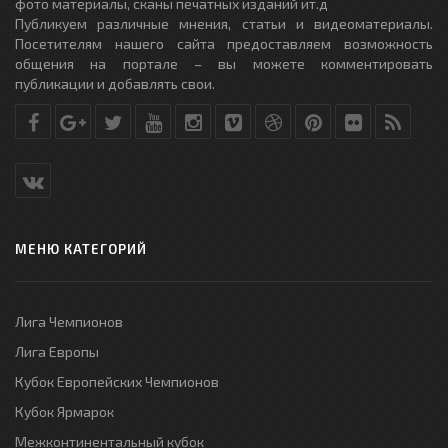
фото материалы, сканы печатных изданий ит.д
Публикуем различные мнения, статьи и видеоматериалы.
Посетителям нашего сайта предоставляем возможность
общения на портале – вы можете комментировать
публикации и добавлять свои.
МЕНЮ КАТЕГОРИЙ
Лига Чемпионов
Лига Европы
Кубок Европейских Чемпионов
Кубок Ярмарок
Межконтинентальный кубок