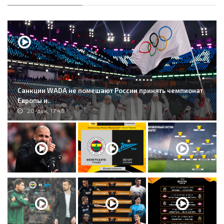
Санкции WADA не помешают России принять чемпионат
Европы и..
20-дек, 17:48