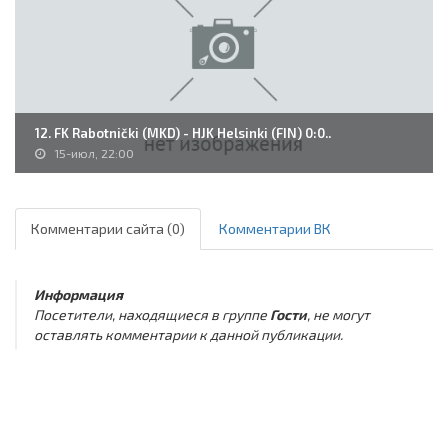
12. FK Rabotnički (MKD) - HJK Helsinki (FIN) 0:0..
15-июл, 22:00
Комментарии сайта (0)
Комментарии ВК
Информация
Посетители, находящиеся в группе
Гости
, не могут
оставлять комментарии к данной публикации.