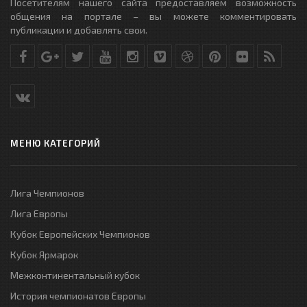
Посетителям нашего сайта предоставляем возможность
общения на портале – вы можете комментировать
публикации и добавлять свои.
МЕНЮ КАТЕГОРИЙ
Лига Чемпионов
Лига Европы
Кубок Европейских Чемпионов
Кубок Ярмарок
Межконтинентальный кубок
История чемпионатов Европы