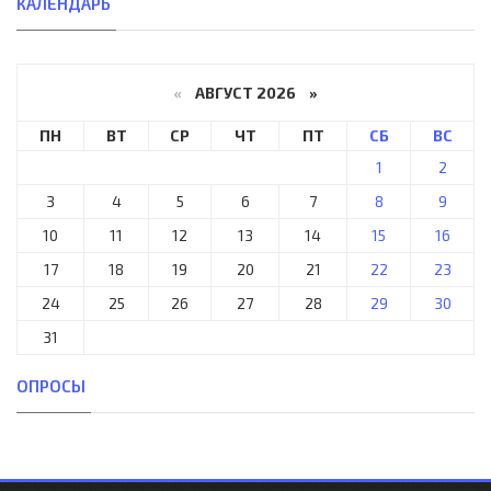
КАЛЕНДАРЬ
«
АВГУСТ 2026 »
ПН
ВТ
СР
ЧТ
ПТ
СБ
ВС
1
2
3
4
5
6
7
8
9
10
11
12
13
14
15
16
17
18
19
20
21
22
23
24
25
26
27
28
29
30
31
ОПРОСЫ