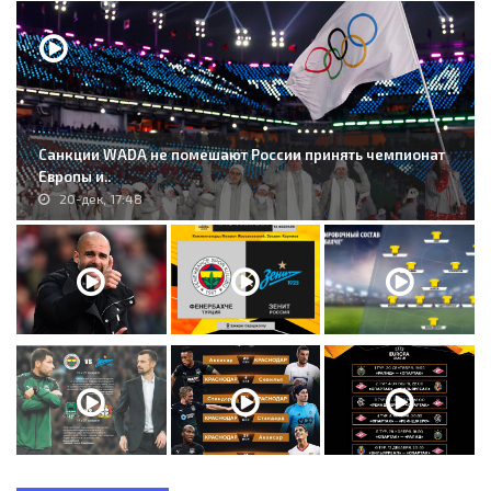
Санкции WADA не помешают России принять чемпионат
Европы и..
20-дек, 17:48