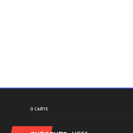
О САЙТЕ