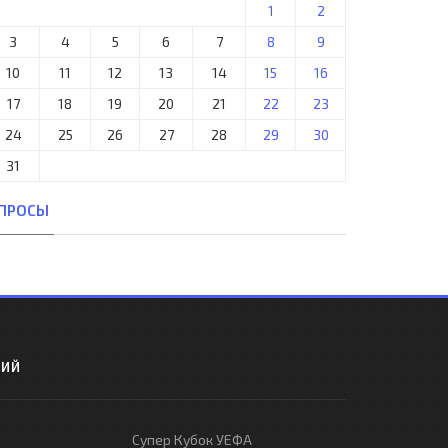
1
2
3
4
5
6
7
8
9
10
11
12
13
14
15
16
17
18
19
20
21
22
23
24
25
26
27
28
29
30
31
ПРОСЫ
РИЙ
Супер Кубок УЕФА